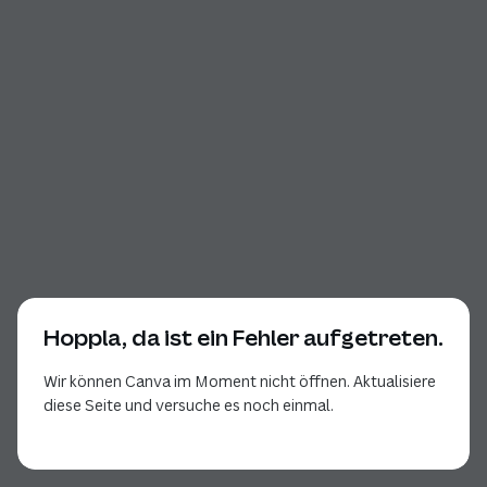
Hoppla, da ist ein Fehler aufgetreten.
Wir können Canva im Moment nicht öffnen. Aktualisiere
diese Seite und versuche es noch einmal.